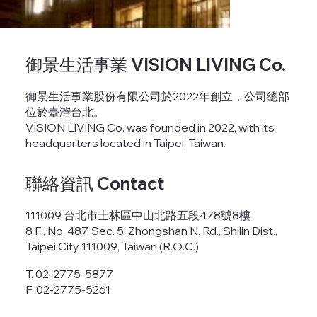
御景生活事業 VISION LIVING Co.
御景生活事業股份有限公司於2022年創立，公司總部
位於臺灣台北。
VISION LIVING Co. was founded in 2022, with its
headquarters located in Taipei, Taiwan.
聯絡資訊 Contact
​111009 台北市士林區中山北路五段478號8樓
8 F., No. 487, Sec. 5, Zhongshan N. Rd., Shilin Dist.,
Taipei City 111009, Taiwan (R.O.C.)
T. 02-2775-5877
F. 02-2775-5261