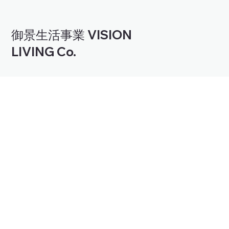
御景生活事業 VISION
LIVING Co.